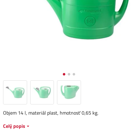
Objem 14 l, materiál plast, hmotnosť 0,65 kg.
Celý popis