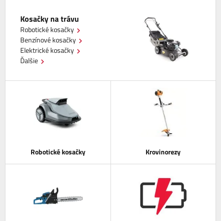
Kosačky na trávu
Robotické kosačky
Benzínové kosačky
Elektrické kosačky
Ďalšie
Robotické kosačky
Krovinorezy