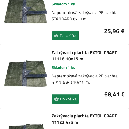
Skladom 1 ks
Nepremokavá zakrývacia PE plachta
STANDARD 6x10 m.
25,96 €
Do košíka
Zakrývacia plachta EXTOL CRAFT
11116 10x15 m
Skladom 1 ks
Nepremokavá zakrývacia PE plachta
STANDARD 10x15 m.
68,41 €
Do košíka
Zakrývacia plachta EXTOL CRAFT
11122 4x5 m