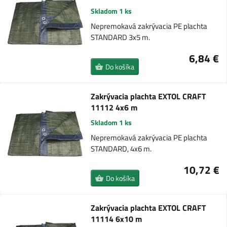
Skladom 1 ks
Nepremokavá zakrývacia PE plachta
STANDARD 3x5 m.
6,84 €
Do košíka
Zakrývacia plachta EXTOL CRAFT
11112 4x6 m
Skladom 1 ks
Nepremokavá zakrývacia PE plachta
STANDARD, 4x6 m.
10,72 €
Do košíka
Zakrývacia plachta EXTOL CRAFT
11114 6x10 m