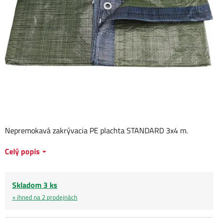
Nepremokavá zakrývacia PE plachta STANDARD 3x4 m.
Celý popis
Skladom 3 ks
+ ihned na 2 prodejnách