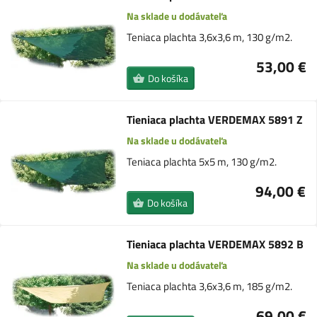
Na sklade u dodávateľa
Teniaca plachta 3,6x3,6 m, 130 g/m2.
53,00 €
Do košíka
Tieniaca plachta VERDEMAX 5891 Z
Na sklade u dodávateľa
Teniaca plachta 5x5 m, 130 g/m2.
94,00 €
Do košíka
Tieniaca plachta VERDEMAX 5892 B
Na sklade u dodávateľa
Teniaca plachta 3,6x3,6 m, 185 g/m2.
69,00 €