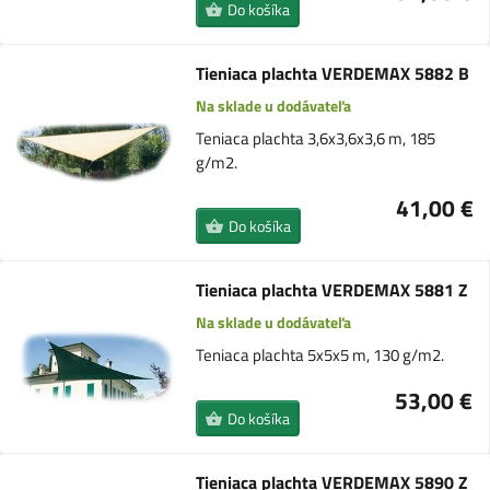
Do košíka
Tieniaca plachta VERDEMAX 5882 B
Na sklade u dodávateľa
Teniaca plachta 3,6x3,6x3,6 m, 185
g/m2.
41,00 €
Do košíka
Tieniaca plachta VERDEMAX 5881 Z
Na sklade u dodávateľa
Teniaca plachta 5x5x5 m, 130 g/m2.
53,00 €
Do košíka
Tieniaca plachta VERDEMAX 5890 Z