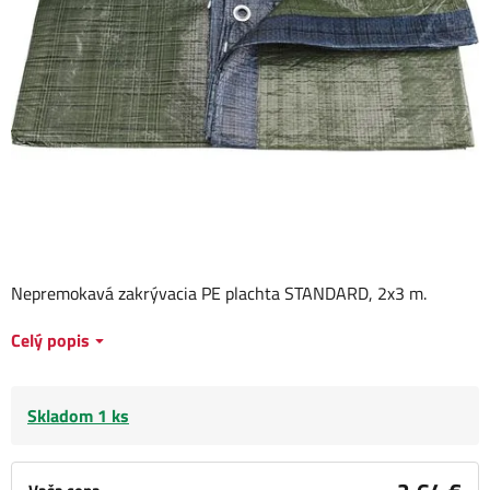
Nepremokavá zakrývacia PE plachta STANDARD, 2x3 m.
Celý popis
Skladom 1 ks