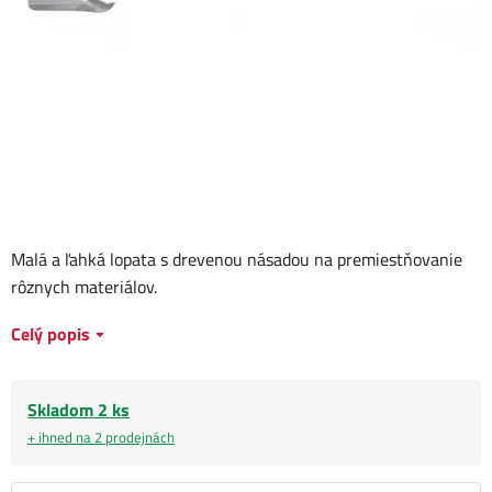
Malá a ľahká lopata s drevenou násadou na premiestňovanie
rôznych materiálov.
Celý popis
Skladom 2 ks
+ ihned na 2 prodejnách