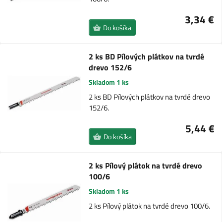
3,34 €
Do košíka
2 ks BD Pílových plátkov na tvrdé
drevo 152/6
Skladom 1 ks
2 ks BD Pílových plátkov na tvrdé drevo
152/6.
5,44 €
Do košíka
2 ks Pílový plátok na tvrdé drevo
100/6
Skladom 1 ks
2 ks Pílový plátok na tvrdé drevo 100/6.