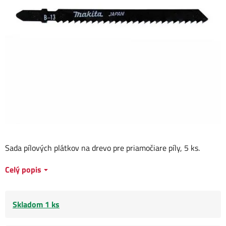
Sada pílových plátkov na drevo pre priamočiare píly, 5 ks.
Celý popis
Skladom 1 ks