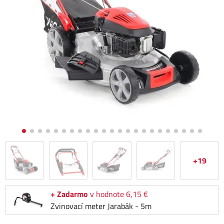
+19
+ Zadarmo
v hodnote 6,15 €
Zvinovací meter Jarabák - 5m