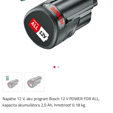
Napätie 12 V, aku program Bosch 12 V POWER FOR ALL,
kapacita akumulátora 2,0 Ah, hmotnosť 0,18 kg.