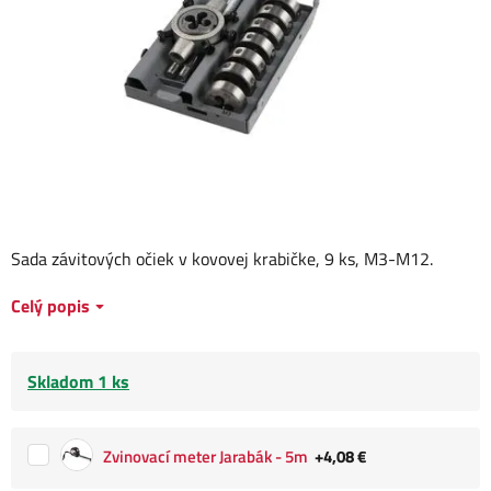
Sada závitových očiek v kovovej krabičke, 9 ks, M3-M12.
Celý popis
Skladom 1 ks
Zvinovací meter Jarabák - 5m
+4,08 €