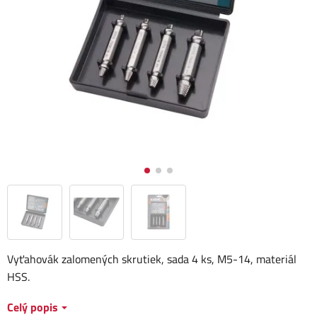
Vyťahovák zalomených skrutiek, sada 4 ks, M5-14, materiál
HSS.
Celý popis