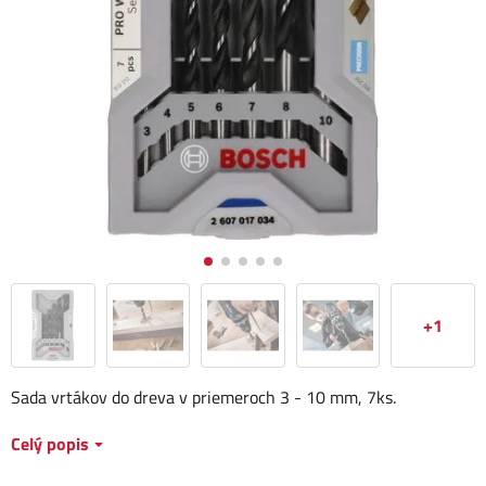
+1
Sada vrtákov do dreva v priemeroch 3 - 10 mm, 7ks.
Celý popis