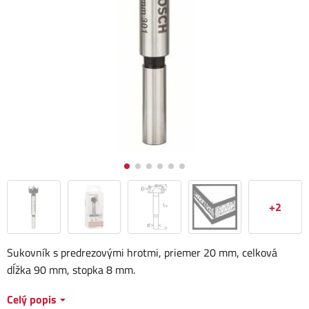
+2
Sukovník s predrezovými hrotmi, priemer 20 mm, celková
dĺžka 90 mm, stopka 8 mm.
Celý popis