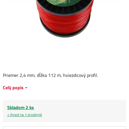
Priemer 2,4 mm, dĺžka 112 m, hviezdicový profil.
Celý popis
Skladom 2 ks
+ ihned na 1 prodejně