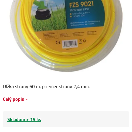
Dĺžka struny 60 m, priemer struny 2,4 mm.
Celý popis
Skladom > 15 ks