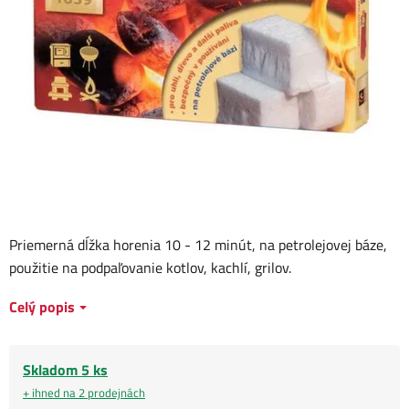
Priemerná dĺžka horenia 10 - 12 minút, na petrolejovej báze,
použitie na podpaľovanie kotlov, kachlí, grilov.
Celý popis
Skladom 5 ks
+ ihned na 2 prodejnách