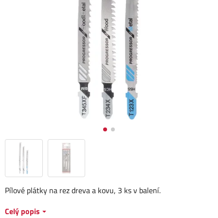
Pílové plátky na rez dreva a kovu, 3 ks v balení.
Celý popis