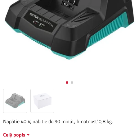
Napätie 40 V, nabitie do 90 minút, hmotnosť 0,8 kg.
Celý popis