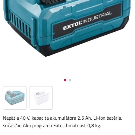
Napätie 40 V, kapacita akumulátora 2,5 Ah, Li-ion batéria,
súčasťou Aku programu Extol, hmotnosť 0,8 kg.