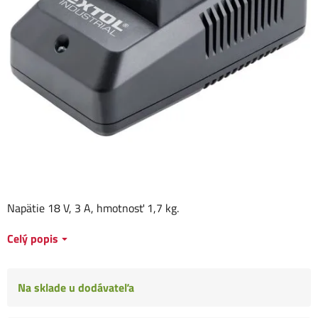
Napätie 18 V, 3 A, hmotnosť 1,7 kg.
Celý popis
Na sklade u dodávateľa