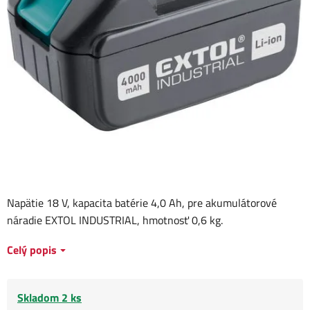
Napätie 18 V, kapacita batérie 4,0 Ah, pre akumulátorové
náradie EXTOL INDUSTRIAL, hmotnosť 0,6 kg.
Celý popis
Skladom 2 ks