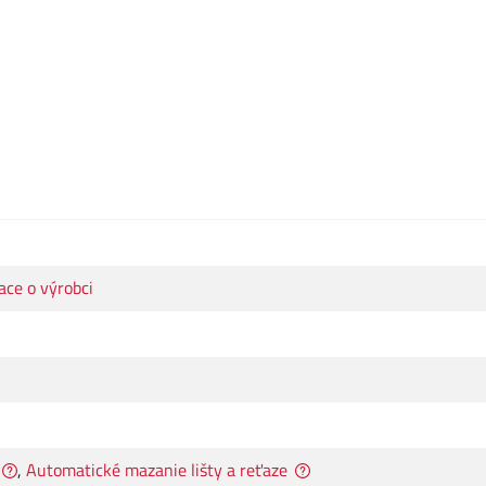
ace o výrobci
,
Automatické mazanie lišty a reťaze