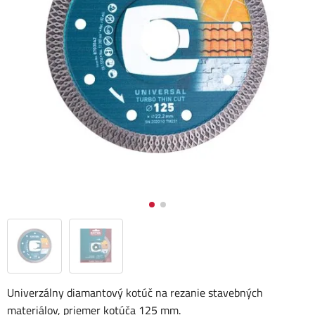
Univerzálny diamantový kotúč na rezanie stavebných
materiálov, priemer kotúča 125 mm.