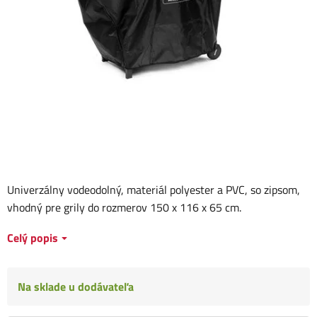
Univerzálny vodeodolný, materiál polyester a PVC, so zipsom,
vhodný pre grily do rozmerov 150 x 116 x 65 cm.
Celý popis
Na sklade u dodávateľa