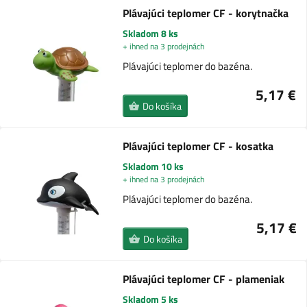
Plávajúci teplomer CF - korytnačka
Skladom 8 ks
+ ihned na 3 prodejnách
Plávajúci teplomer do bazéna.
5,17 €
Do košíka
Plávajúci teplomer CF - kosatka
Skladom 10 ks
+ ihned na 3 prodejnách
Plávajúci teplomer do bazéna.
5,17 €
Do košíka
Plávajúci teplomer CF - plameniak
Skladom 5 ks