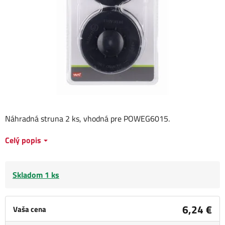
Náhradná struna 2 ks, vhodná pre POWEG6015.
Celý popis
Skladom 1 ks
6,24 €
Vaša cena