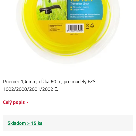
Priemer 1,4 mm, dĺžka 60 m, pre modely FZS
1002/2000/2001/2002 E.
Celý popis
Skladom > 15 ks