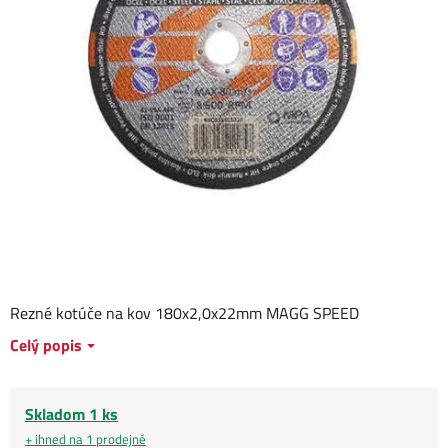
Rezné kotúče na kov 180x2,0x22mm MAGG SPEED
Celý popis
Skladom 1 ks
+ ihned na 1 prodejně