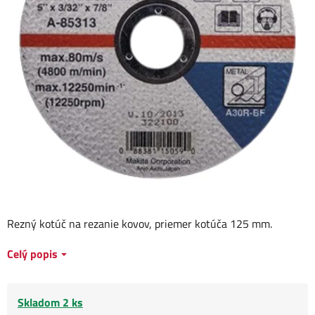
Rezný kotúč na rezanie kovov, priemer kotúča 125 mm.
Celý popis
Skladom 2 ks