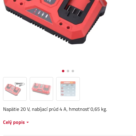
Napätie 20 V, nabíjací prúd 4 A, hmotnosť 0,65 kg.
Celý popis