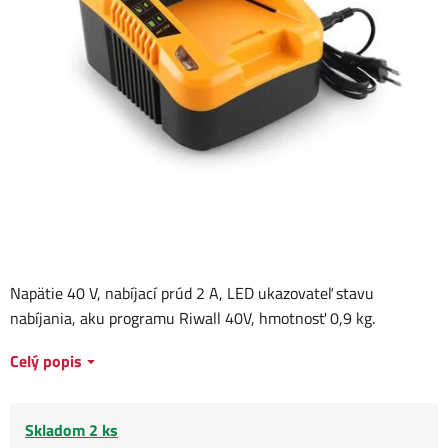
Napätie 40 V, nabíjací prúd 2 A, LED ukazovateľ stavu
nabíjania, aku programu Riwall 40V, hmotnosť 0,9 kg.
Celý popis
Skladom 2 ks