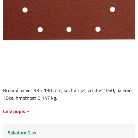
Brusný papier 93 x 190 mm, suchý zips, zrnitosť P60, balenie
10ks, hmotnosť 0,147 kg.
Celý popis
Skladom 1 ks