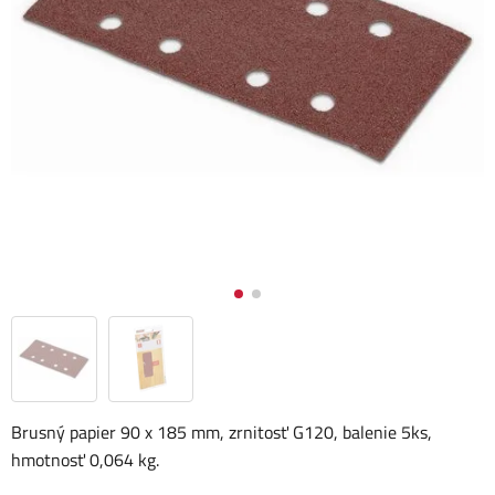
Brusný papier 90 x 185 mm, zrnitosť G120, balenie 5ks,
hmotnosť 0,064 kg.