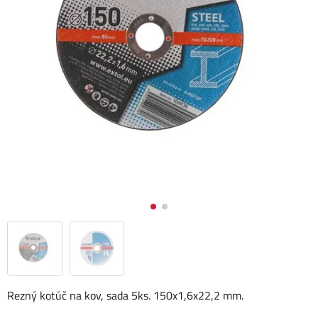
Rezný kotúč na kov, sada 5ks. 150x1,6x22,2 mm.