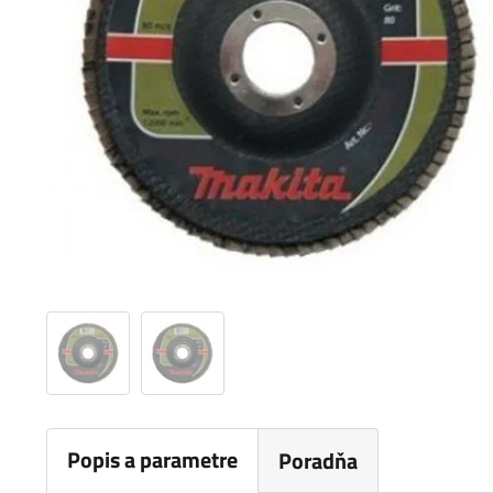
Popis a parametre
Poradňa