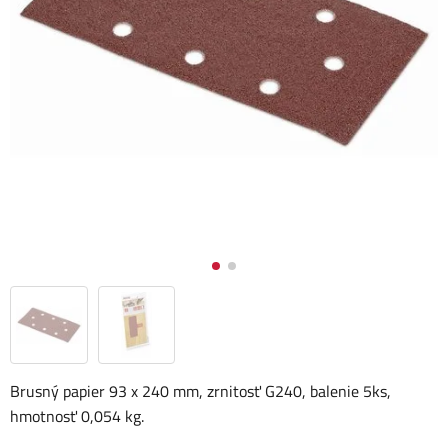
Brusný papier 93 x 240 mm, zrnitosť G240, balenie 5ks,
hmotnosť 0,054 kg.