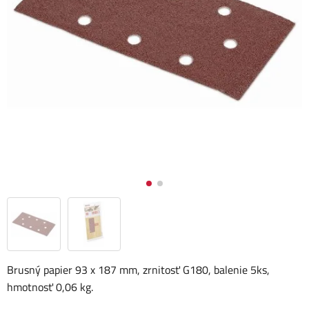
Brusný papier 93 x 187 mm, zrnitosť G180, balenie 5ks,
hmotnosť 0,06 kg.