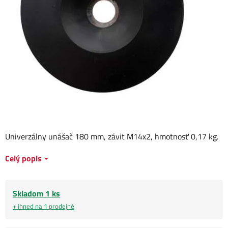
Univerzálny unášač 180 mm, závit M14x2, hmotnosť 0,17 kg.
Celý popis
Skladom 1 ks
+ ihned na 1 prodejně