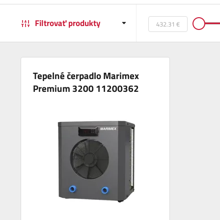
Filtrovať produkty
Tepelné čerpadlo Marimex
Premium 3200 11200362