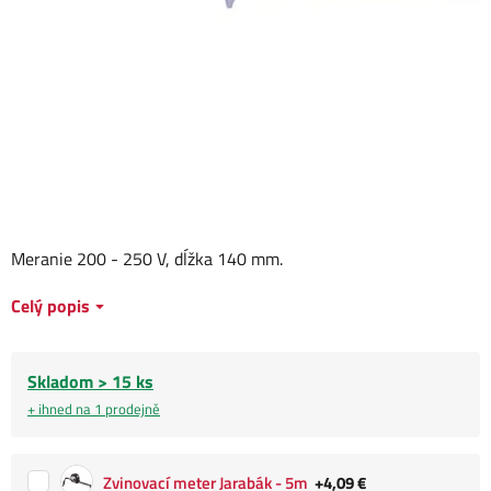
Meranie 200 - 250 V, dĺžka 140 mm.
Celý popis
Skladom > 15 ks
+ ihned na 1 prodejně
Zvinovací meter Jarabák - 5m
+4,09 €