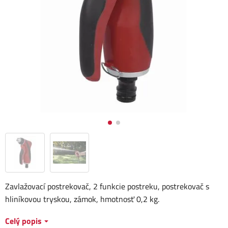
Zavlažovací postrekovač, 2 funkcie postreku, postrekovač s
hliníkovou tryskou, zámok, hmotnosť 0,2 kg.
Celý popis