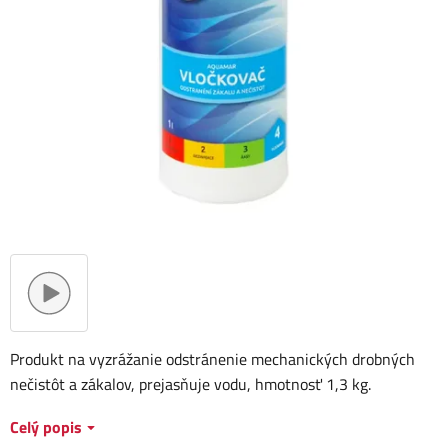
Produkt na vyzrážanie odstránenie mechanických drobných
nečistôt a zákalov, prejasňuje vodu, hmotnosť 1,3 kg.
Celý popis