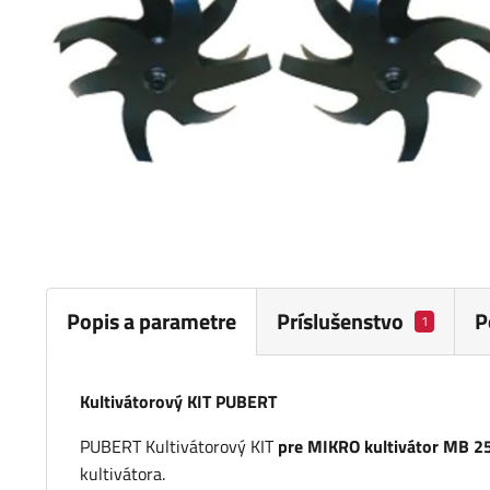
Popis a parametre
Príslušenstvo
P
1
Kultivátorový KIT PUBERT
PUBERT Kultivátorový KIT
pre MIKRO kultivátor MB 2
kultivátora.