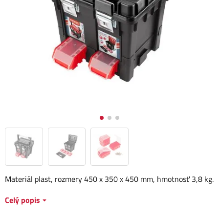
Materiál plast, rozmery 450 x 350 x 450 mm, hmotnosť 3,8 kg.
Celý popis