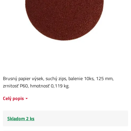
Brusný papier výsek, suchý zips, balenie 10ks, 125 mm,
zrnitosť P60, hmotnosť 0,119 kg.
Celý popis
Skladom 2 ks