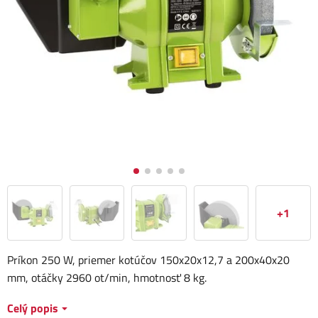
+1
Príkon 250 W, priemer kotúčov 150x20x12,7 a 200x40x20
mm, otáčky 2960 ot/min, hmotnosť 8 kg.
Celý popis