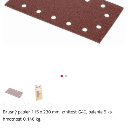
Brusný papier 115 x 230 mm, zrnitosť G40, balenie 5 ks,
hmotnosť 0,146 kg.