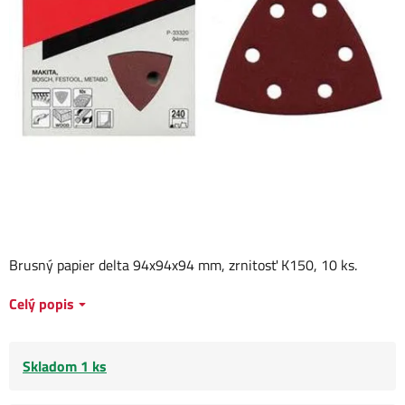
Brusný papier delta 94x94x94 mm, zrnitosť K150, 10 ks.
Celý popis
Skladom 1 ks